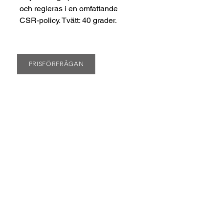
och regleras i en omfattande
CSR-policy. Tvätt: 40 grader.
PRISFÖRFRÅGAN