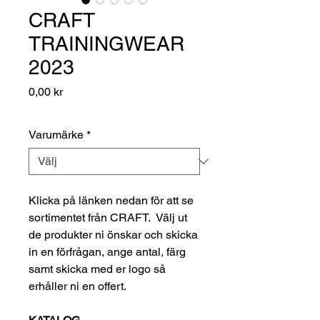
CRAFT
TRAININGWEAR
2023
Pris
0,00 kr
Varumärke
*
Klicka på länken nedan för att se
sortimentet från CRAFT. Välj ut
de produkter ni önskar och skicka
in en förfrågan, ange antal, färg
samt skicka med er logo så
erhåller ni en offert.