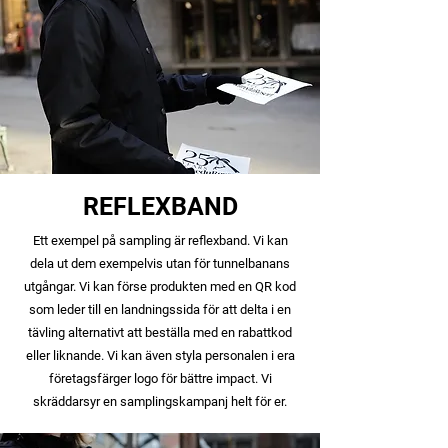
REFLEXBAND
Ett exempel på sampling är reflexband. Vi kan
dela ut dem exempelvis utan för tunnelbanans
utgångar. Vi kan förse produkten med en QR kod
som leder till en landningssida för att delta i en
tävling alternativt att beställa med en rabattkod
eller liknande. Vi kan även styla personalen i era
företagsfärger logo för bättre impact. Vi
skräddarsyr en samplingskampanj helt för er.