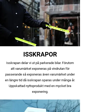
ISSKRAPOR
Isskrapan delar vi ut på parkerade bilar. Förutom
att varumärket exponeras på vindrutan för
passerande så exponeras även varumärket under
en längre tid då isskrapan sparas under många år.
Uppskattad nyttoprodukt med en mycket bra
exponering.