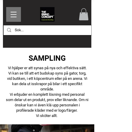
SAMPLING
Vi hjälper er att synas på nya och effektiva sätt.
Vi kan se till att ert budskap syns på gator, torg,
vid butiken, i ett köpcentrum eller på en arena. Vi
kan dela ut isskrapor på bilar i ett specifikt
område.
Vi erbjuder en komplett lösning med personal
som delar ut en produkt, prov eller liknande. Om ni
önskar kan vi även klä upp personalen i
profilerade kläder med er logo/färger.
Vi sköter allt.