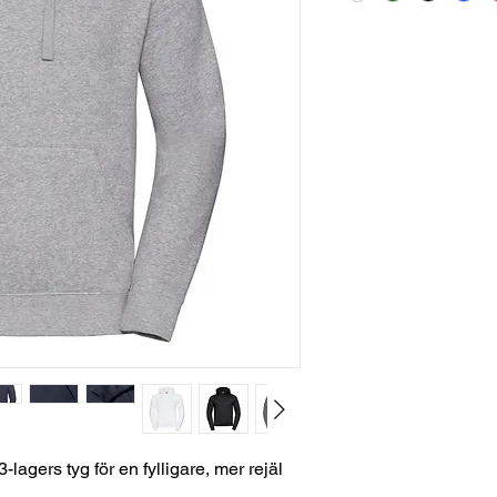
lagers tyg för en fylligare, mer rejäl