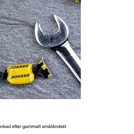
verkad efter gammalt småländskt