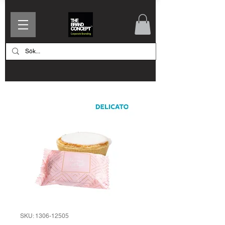
SKU: 1306-12505