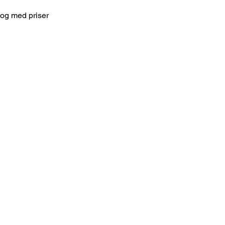
log med priser