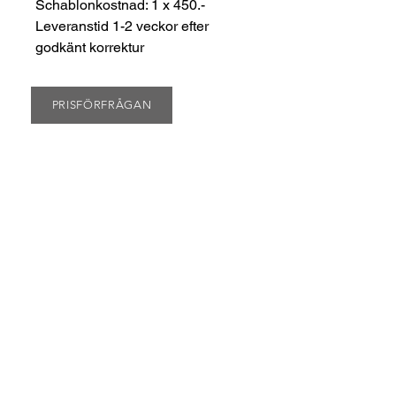
Schablonkostnad: 1 x 450.-
Leveranstid 1-2 veckor efter
godkänt korrektur
PRISFÖRFRÅGAN