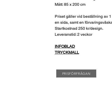
Mått: 85 x 200 cm
Priset gäller vid beställning av 1 
en sida, samt en förvaringsväska
Startkostnad 250 kr/design.
Leveranstid: 2 veckor
INFOBLAD
TRYCKMALL
PRISFÖRFRÅGAN