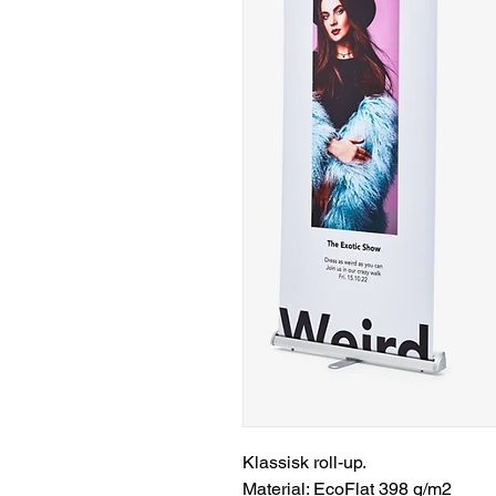
Klassisk roll-up.
Material: EcoFlat 398 g/m2