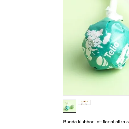
Runda klubbor i ett flertal olika 