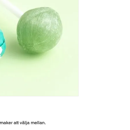
smaker att välja mellan.