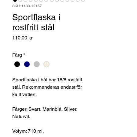
SKU: 1133-12157
Sportflaska i
rostfritt stål
Pris
110,00 kr
Färg
*
Sportflaska i hållbar 18/8 rostfritt
stål. Rekommenderas endast för
kallt vatten.
Färger: Svart, Marinblå, Silver,
Naturvit.
Volym: 710 ml.