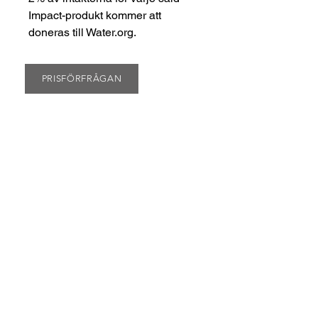
Impact-produkt kommer att
doneras till Water.org.
PRISFÖRFRÅGAN