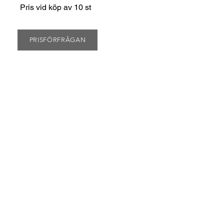
Pris vid köp av 10 st
PRISFÖRFRÅGAN