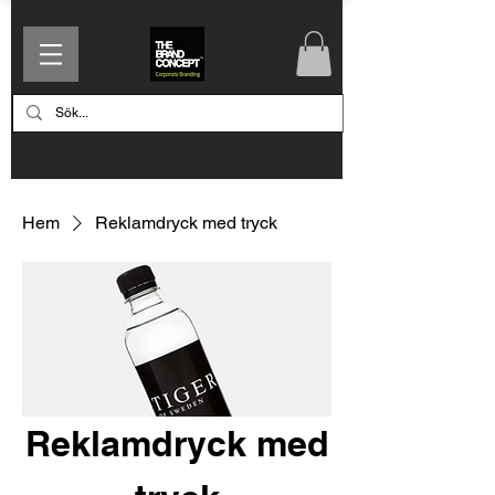
Hem
Reklamdryck med tryck
Reklamdryck med