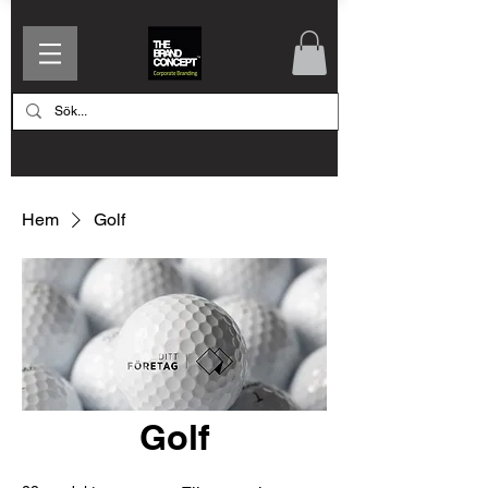
Hem
Golf
Golf