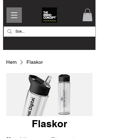
Hem
Flaskor
Flaskor