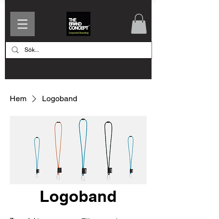
Hem
Logoband
Logoband