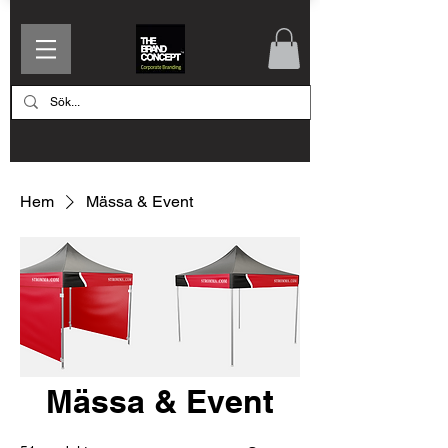
Hem
Mässa & Event
Mässa & Event