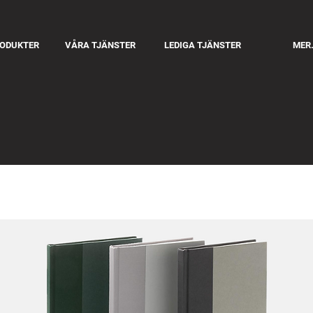
RODUKTER
VÅRA TJÄNSTER
LEDIGA TJÄNSTER
MER.