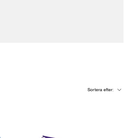
Sortera efter: