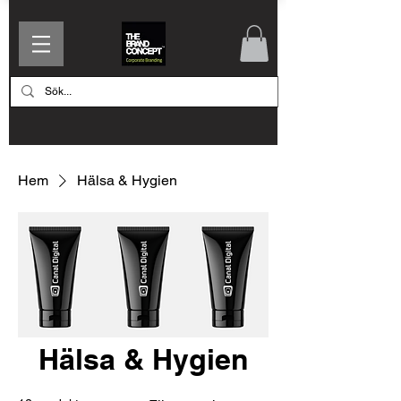
Hem
Hälsa & Hygien
Hälsa & Hygien