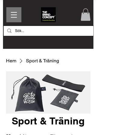
Hem
Sport & Träning
Sport & Träning